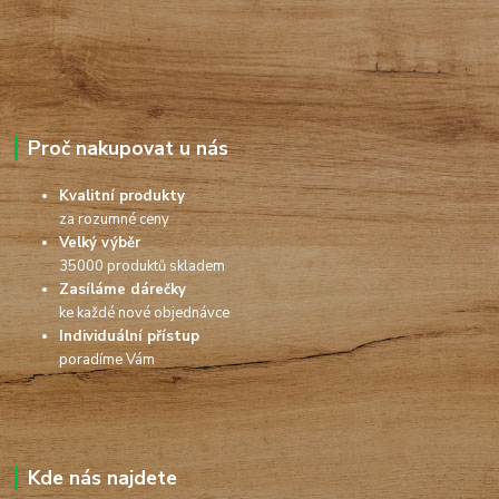
Proč nakupovat u nás
Kvalitní produkty
za rozumné ceny
Velký výběr
35000 produktů skladem
Zasíláme dárečky
ke každé nové objednávce
Individuální přístup
poradíme Vám
Kde nás najdete