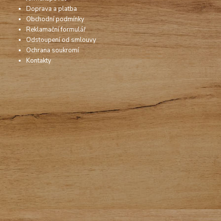
Doprava a platba
Obchodní podmínky
Reklamační formulář
Odstoupení od smlouvy
Ochrana soukromí
Kontakty