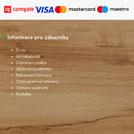
Informace pro zákazníky
O nás
Jak nakupovat
Doprava a platba
Obchodní podmínky
Reklamační formulář
Odstoupení od smlouvy
Ochrana soukromí
Kontakty