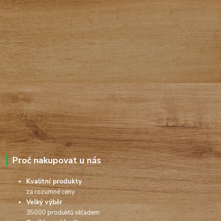
Proč nakupovat u nás
Kvalitní produkty
za rozumné ceny
Velký výběr
35000 produktů skladem