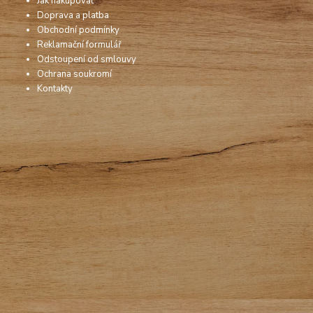
Jak nakupovat
Doprava a platba
Obchodní podmínky
Reklamační formulář
Odstoupení od smlouvy
Ochrana soukromí
Kontakty