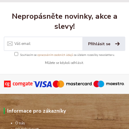
Nepropásněte novinky, akce a
slevy!
Přihlásit se
Souhlasím se
zpracováním osobních údajů
za účelem rozesílky newsletteru.
Můžete se kdykoli odhlásit.
Informace pro zákazníky
O nás