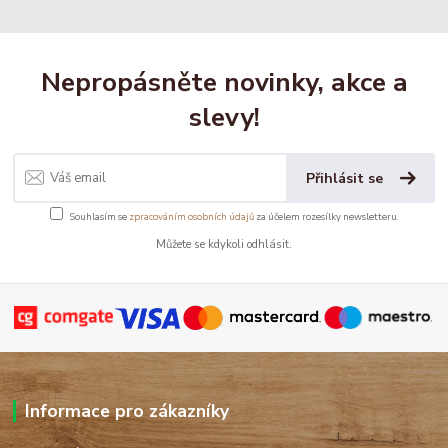
Nepropásněte novinky, akce a
slevy!
Přihlásit se
Souhlasím se
zpracováním osobních údajů
za účelem rozesílky newsletteru.
Můžete se kdykoli odhlásit.
Informace pro zákazníky