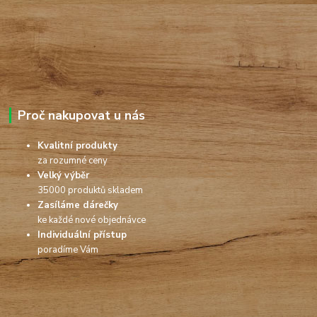
Proč nakupovat u nás
Kvalitní produkty
za rozumné ceny
Velký výběr
35000 produktů skladem
Zasíláme dárečky
ke každé nové objednávce
Individuální přístup
poradíme Vám