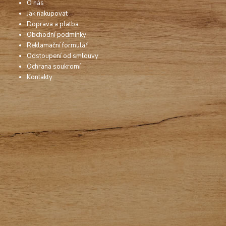
O nás
Jak nakupovat
Doprava a platba
Obchodní podmínky
Reklamační formulář
Odstoupení od smlouvy
Ochrana soukromí
Kontakty