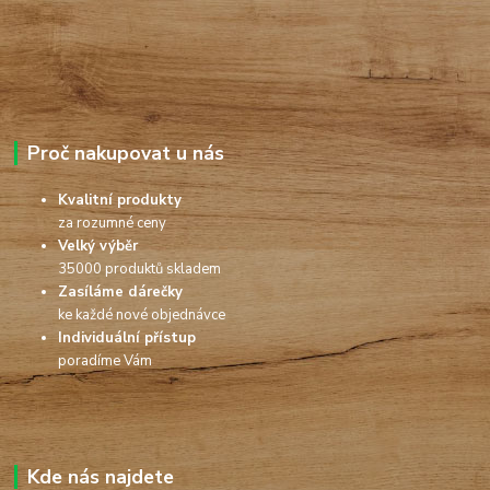
Proč nakupovat u nás
Kvalitní produkty
za rozumné ceny
Velký výběr
35000 produktů skladem
Zasíláme dárečky
ke každé nové objednávce
Individuální přístup
poradíme Vám
Kde nás najdete