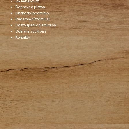
Jak nakupovat
Doprava a platba
Obchodní podmínky
Reklamační formulář
Odstoupení od smlouvy
Ochrana soukromí
Kontakty