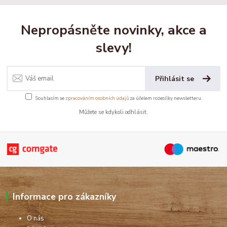
Nepropásněte novinky, akce a
slevy!
Přihlásit se
Souhlasím se
zpracováním osobních údajů
za účelem rozesílky newsletteru.
Můžete se kdykoli odhlásit.
Informace pro zákazníky
O nás