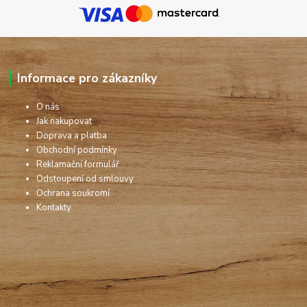
Informace pro zákazníky
O nás
Jak nakupovat
Doprava a platba
Obchodní podmínky
Reklamační formulář
Odstoupení od smlouvy
Ochrana soukromí
Kontakty