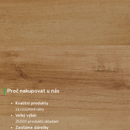
Proč nakupovat u nás
Kvalitní produkty
za rozumné ceny
Velký výběr
35000 produktů skladem
Zasíláme dárečky