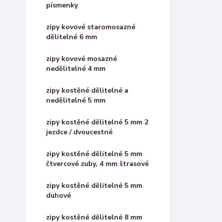
písmenky
zipy kovové staromosazné
dělitelné 6 mm
zipy kovové mosazné
nedělitelné 4 mm
zipy kostěné dělitelné a
nedělitelné 5 mm
zipy kostěné dělitelné 5 mm 2
jezdce / dvoucestné
zipy kostěné dělitelné 5 mm
čtvercové zuby, 4 mm štrasové
zipy kostěné dělitelné 5 mm
duhové
zipy kostěné dělitelné 8 mm