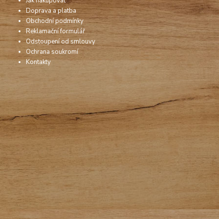
Jak nakupovat
Doprava a platba
Obchodní podmínky
Reklamační formulář
Odstoupení od smlouvy
Ochrana soukromí
Kontakty