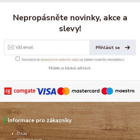
Nepropásněte novinky, akce a
slevy!
Přihlásit se
Souhlasím se
zpracováním osobních údajů
za účelem rozesílky newsletteru.
Můžete se kdykoli odhlásit.
Informace pro zákazníky
O nás