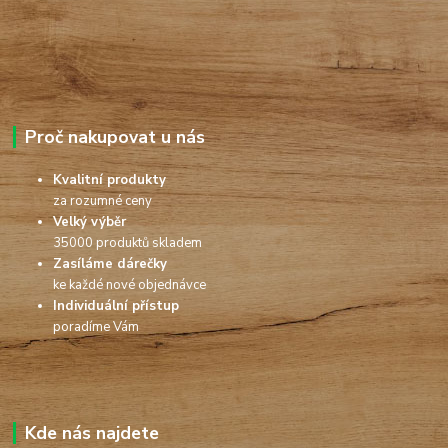
Proč nakupovat u nás
Kvalitní produkty
za rozumné ceny
Velký výběr
35000 produktů skladem
Zasíláme dárečky
ke každé nové objednávce
Individuální přístup
poradíme Vám
Kde nás najdete