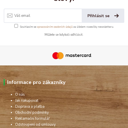
Přihlásit se
Souhlasím se
zpracováním osobních údajů
za účelem rozesílky newsletteru.
Můžete se kdykoli odhlásit.
Informace pro zákazníky
O nás
Jak nakupovat
Doprava a platba
Obchodní podmínky
Reklamační formulář
Odstoupení od smlouvy