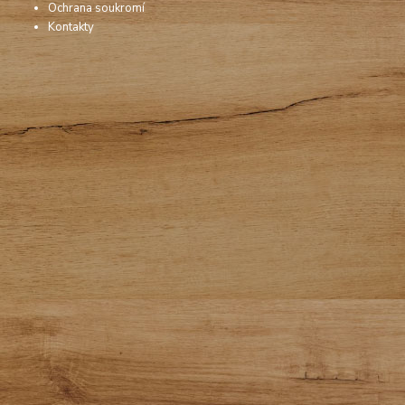
Ochrana soukromí
Kontakty