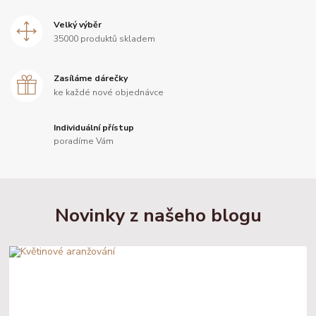
Velký výběr
35000 produktů skladem
Zasíláme dárečky
ke každé nové objednávce
Individuální přístup
poradíme Vám
Novinky z našeho blogu