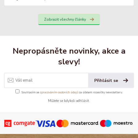
Zobrazit všechny články
Nepropásněte novinky, akce a
slevy!
Přihlásit se
Souhlasím se
zpracováním osobních údajů
za účelem rozesílky newsletteru.
Můžete se kdykoli odhlásit.