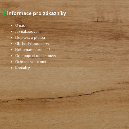
Informace pro zákazníky
O nás
Jak nakupovat
Doprava a platba
Obchodní podmínky
Reklamační formulář
Odstoupení od smlouvy
Ochrana soukromí
Kontakty