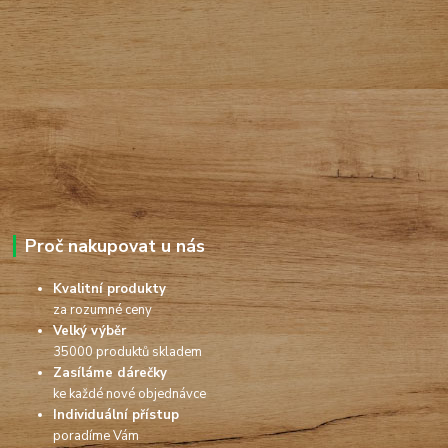
Proč nakupovat u nás
Kvalitní produkty
za rozumné ceny
Velký výběr
35000 produktů skladem
Zasíláme dárečky
ke každé nové objednávce
Individuální přístup
poradíme Vám