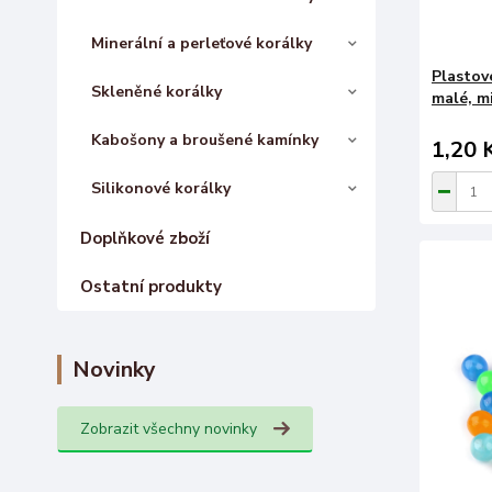
Minerální a perleťové korálky
Plastov
Skleněné korálky
malé, m
Kabošony a broušené kamínky
1,20 
Silikonové korálky
Doplňkové zboží
Ostatní produkty
Novinky
Zobrazit všechny novinky