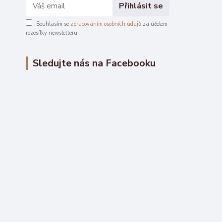
Přihlásit se
Souhlasím se
zpracováním osobních údajů
za účelem
rozesílky newsletteru.
Sledujte nás na Facebooku