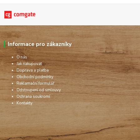
Informace pro zákazníky
O nás
Jak nakupovat
Doprava a platba
Obchodní podmínky
Reklamační formulář
Odstoupení od smlouvy
Ochrana soukromí
Kontakty