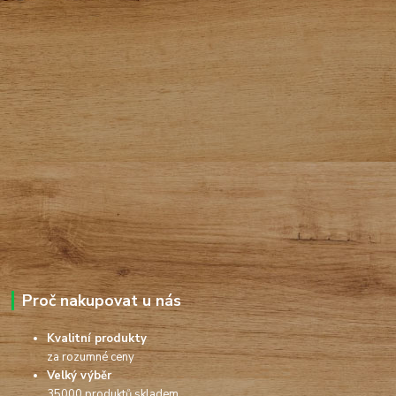
Proč nakupovat u nás
Kvalitní produkty
za rozumné ceny
Velký výběr
35000 produktů skladem