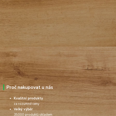
Proč nakupovat u nás
Kvalitní produkty
za rozumné ceny
Velký výběr
35000 produktů skladem