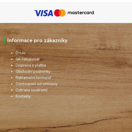
Informace pro zákazníky
O nás
Jak nakupovat
Doprava a platba
Obchodní podmínky
Reklamační formulář
Odstoupení od smlouvy
Ochrana soukromí
Kontakty