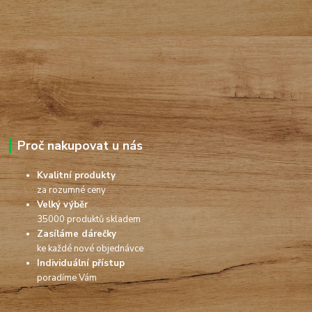
Proč nakupovat u nás
Kvalitní produkty
za rozumné ceny
Velký výběr
35000 produktů skladem
Zasíláme dárečky
ke každé nové objednávce
Individuální přístup
poradíme Vám