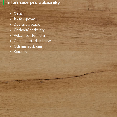
Informace pro zákazníky
O nás
Jak nakupovat
Doprava a platba
Obchodní podmínky
Reklamační formulář
Odstoupení od smlouvy
Ochrana soukromí
Kontakty