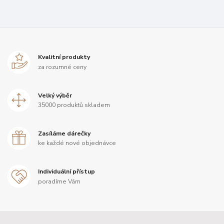
Kvalitní produkty
za rozumné ceny
Velký výběr
35000 produktů skladem
Zasíláme dárečky
ke každé nové objednávce
Individuální přístup
poradíme Vám