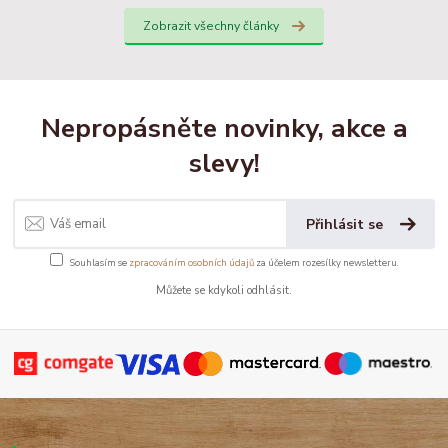
Zobrazit všechny články
Nepropásněte novinky, akce a
slevy!
Přihlásit se
Souhlasím se
zpracováním osobních údajů
za účelem rozesílky newsletteru.
Můžete se kdykoli odhlásit.