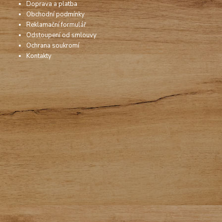
Doprava a platba
Obchodní podmínky
Reklamační formulář
Odstoupení od smlouvy
Ochrana soukromí
Kontakty