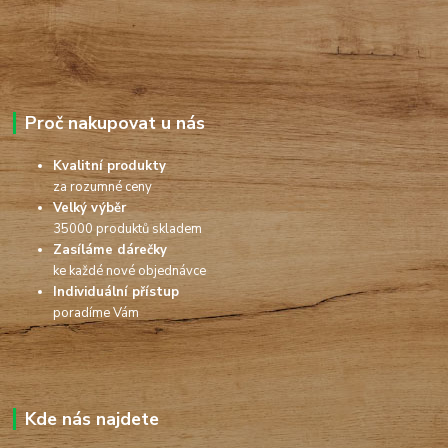
Proč nakupovat u nás
Kvalitní produkty
za rozumné ceny
Velký výběr
35000 produktů skladem
Zasíláme dárečky
ke každé nové objednávce
Individuální přístup
poradíme Vám
Kde nás najdete