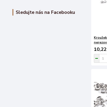
Sledujte nás na Facebooku
Kroužek
nerezové
10,22