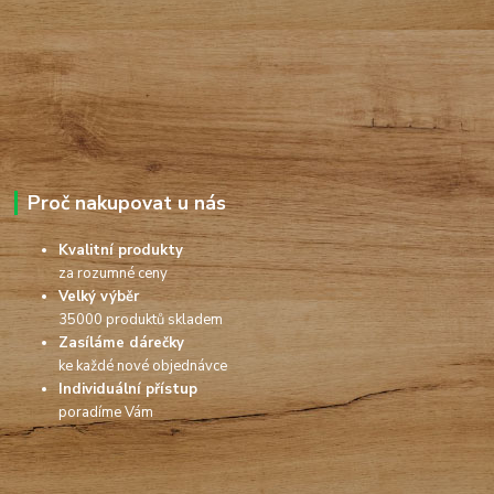
Proč nakupovat u nás
Kvalitní produkty
za rozumné ceny
Velký výběr
35000 produktů skladem
Zasíláme dárečky
ke každé nové objednávce
Individuální přístup
poradíme Vám