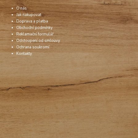
O nás
Jak nakupovat
Doprava a platba
Obchodní podmínky
Reklamační formulář
Odstoupení od smlouvy
Ochrana soukromí
Kontakty