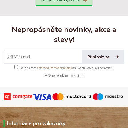
Zobrazit všechny články
Nepropásněte novinky, akce a
slevy!
Přihlásit se
Souhlasím se
zpracováním osobních údajů
za účelem rozesílky newsletteru.
Můžete se kdykoli odhlásit.
Informace pro zákazníky