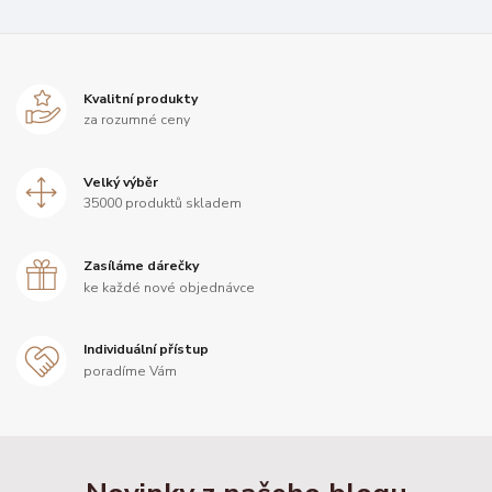
Kvalitní produkty
za rozumné ceny
Velký výběr
35000 produktů skladem
Zasíláme dárečky
ke každé nové objednávce
Individuální přístup
poradíme Vám