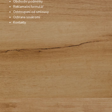
Obchodní podmínky
Reklamační formulář
Odstoupení od smlouvy
Ochrana soukromí
Kontakty