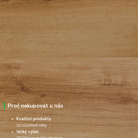
Proč nakupovat u nás
Kvalitní produkty
za rozumné ceny
Velký výběr