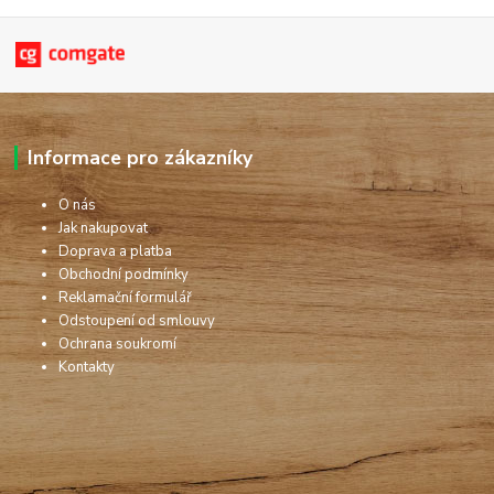
Informace pro zákazníky
O nás
Jak nakupovat
Doprava a platba
Obchodní podmínky
Reklamační formulář
Odstoupení od smlouvy
Ochrana soukromí
Kontakty