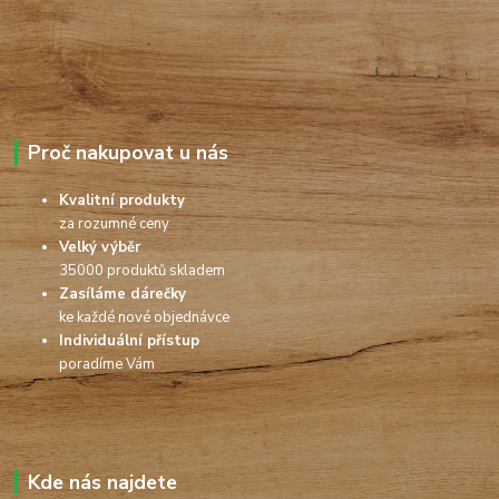
Proč nakupovat u nás
Kvalitní produkty
za rozumné ceny
Velký výběr
35000 produktů skladem
Zasíláme dárečky
ke každé nové objednávce
Individuální přístup
poradíme Vám
Kde nás najdete