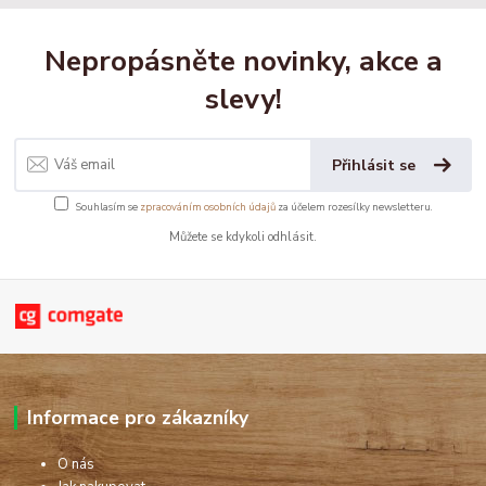
Nepropásněte novinky, akce a
slevy!
Přihlásit se
Souhlasím se
zpracováním osobních údajů
za účelem rozesílky newsletteru.
Můžete se kdykoli odhlásit.
Informace pro zákazníky
O nás