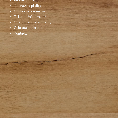
Jak nakupovat
Doprava a platba
Obchodní podmínky
Reklamační formulář
Odstoupení od smlouvy
Ochrana soukromí
Kontakty