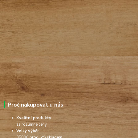
Proč nakupovat u nás
Kvalitní produkty
za rozumné ceny
Velký výběr
35000 produktů skladem