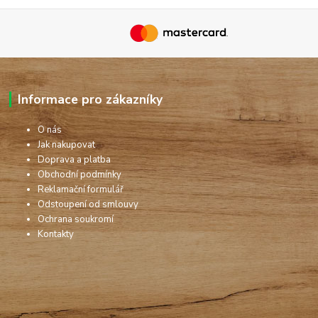
Informace pro zákazníky
O nás
Jak nakupovat
Doprava a platba
Obchodní podmínky
Reklamační formulář
Odstoupení od smlouvy
Ochrana soukromí
Kontakty