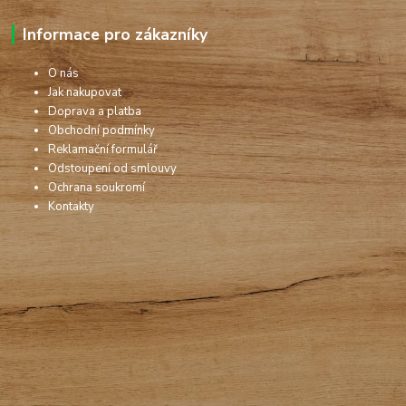
Informace pro zákazníky
O nás
Jak nakupovat
Doprava a platba
Obchodní podmínky
Reklamační formulář
Odstoupení od smlouvy
Ochrana soukromí
Kontakty