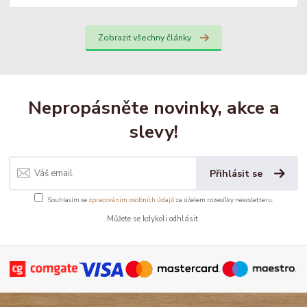
Zobrazit všechny články
Nepropásněte novinky, akce a
slevy!
Přihlásit se
Souhlasím se
zpracováním osobních údajů
za účelem rozesílky newsletteru.
Můžete se kdykoli odhlásit.