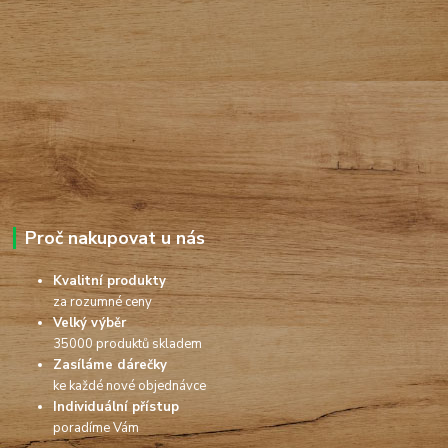
Proč nakupovat u nás
Kvalitní produkty
za rozumné ceny
Velký výběr
35000 produktů skladem
Zasíláme dárečky
ke každé nové objednávce
Individuální přístup
poradíme Vám