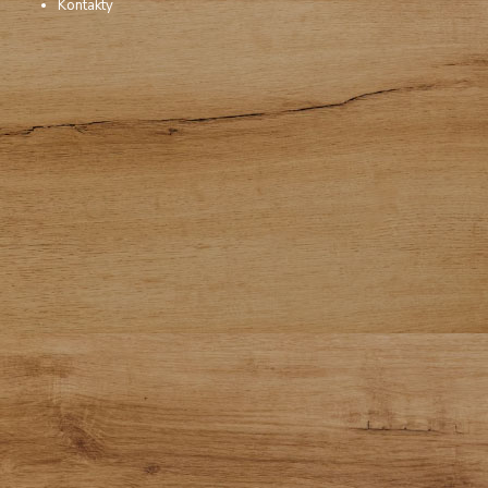
Kontakty