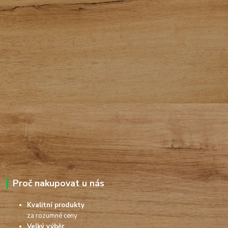
Proč nakupovat u nás
Kvalitní produkty
za rozumné ceny
Velký výběr