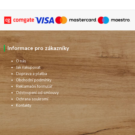
Informace pro zákazníky
O nás
Jak nakupovat
Doprava a platba
Obchodní podmínky
Reklamační formulář
Odstoupení od smlouvy
Ochrana soukromí
Kontakty