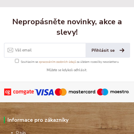
Nepropásněte novinky, akce a
slevy!
Přihlásit se
Souhlasím se
zpracováním osobních údajů
za účelem rozesílky newsletteru.
Můžete se kdykoli odhlásit.
Informace pro zákazníky
O nás