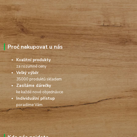
Proč nakupovat u nás
Kvalitní produkty
za rozumné ceny
Velký výběr
35000 produktů skladem
Zasíláme dárečky
ke každé nové objednávce
Individuální přístup
poradíme Vám