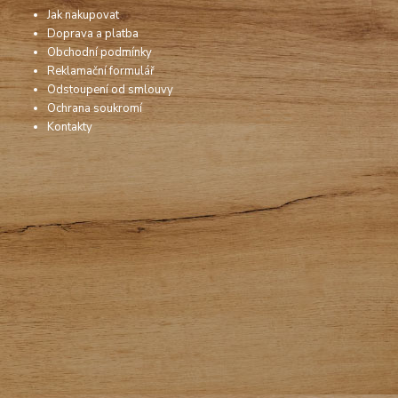
Jak nakupovat
Doprava a platba
Obchodní podmínky
Reklamační formulář
Odstoupení od smlouvy
Ochrana soukromí
Kontakty