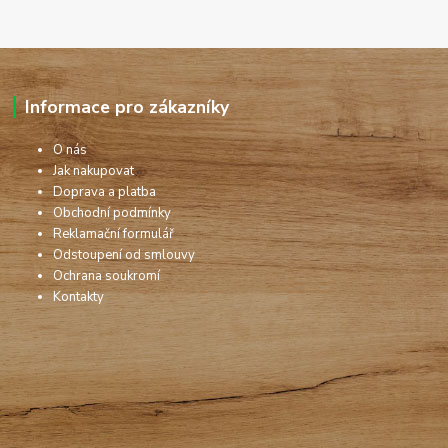
Informace pro zákazníky
O nás
Jak nakupovat
Doprava a platba
Obchodní podmínky
Reklamační formulář
Odstoupení od smlouvy
Ochrana soukromí
Kontakty