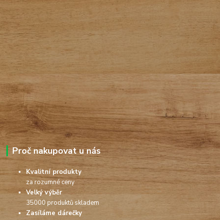
Proč nakupovat u nás
Kvalitní produkty
za rozumné ceny
Velký výběr
35000 produktů skladem
Zasíláme dárečky