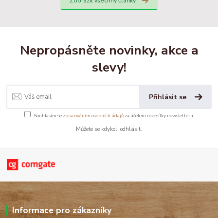
Zobrazit všechny články
Nepropásněte novinky, akce a
slevy!
Přihlásit se
Souhlasím se
zpracováním osobních údajů
za účelem rozesílky newsletteru.
Můžete se kdykoli odhlásit.
Informace pro zákazníky