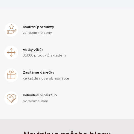
Kvalitní produkty
za rozumné ceny
Velký výběr
35000 produktů skladem
Zasíláme dárečky
ke každé nové objednávce
Individuální přístup
poradíme Vám