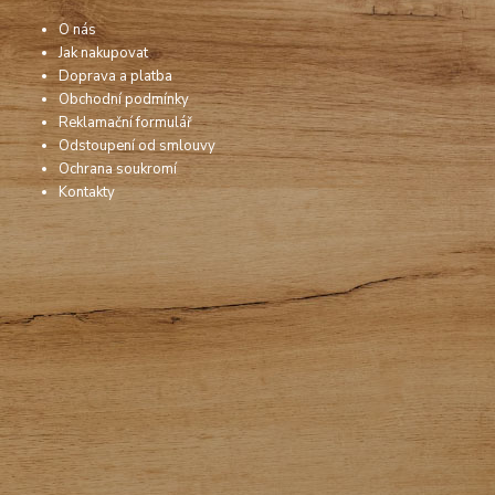
O nás
Jak nakupovat
Doprava a platba
Obchodní podmínky
Reklamační formulář
Odstoupení od smlouvy
Ochrana soukromí
Kontakty