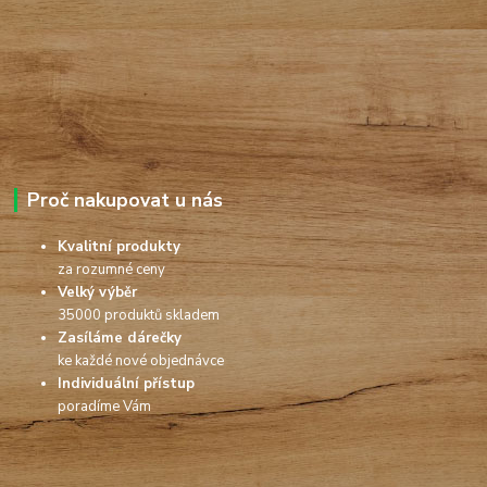
Proč nakupovat u nás
Kvalitní produkty
za rozumné ceny
Velký výběr
35000 produktů skladem
Zasíláme dárečky
ke každé nové objednávce
Individuální přístup
poradíme Vám