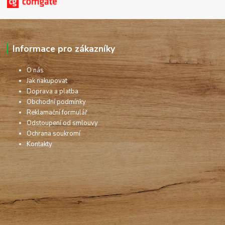
Informace pro zákazníky
O nás
Jak nakupovat
Doprava a platba
Obchodní podmínky
Reklamační formulář
Odstoupení od smlouvy
Ochrana soukromí
Kontakty