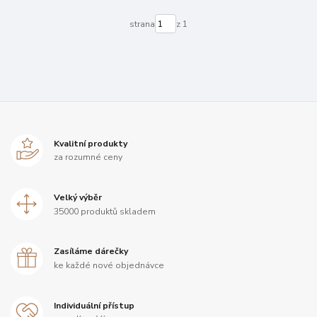
strana
z 1
Kvalitní produkty
za rozumné ceny
Velký výběr
35000 produktů skladem
Zasíláme dárečky
ke každé nové objednávce
Individuální přístup