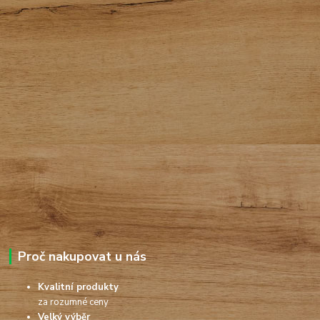
Proč nakupovat u nás
Kvalitní produkty
za rozumné ceny
Velký výběr