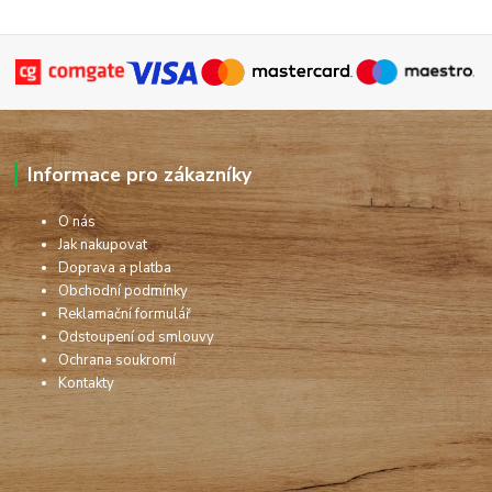
Informace pro zákazníky
O nás
Jak nakupovat
Doprava a platba
Obchodní podmínky
Reklamační formulář
Odstoupení od smlouvy
Ochrana soukromí
Kontakty