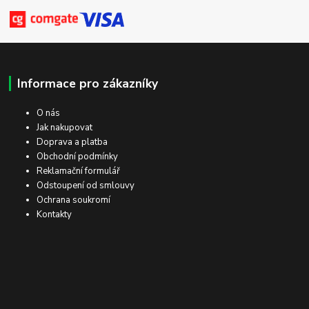
Informace pro zákazníky
O nás
Jak nakupovat
Doprava a platba
Obchodní podmínky
Reklamační formulář
Odstoupení od smlouvy
Ochrana soukromí
Kontakty