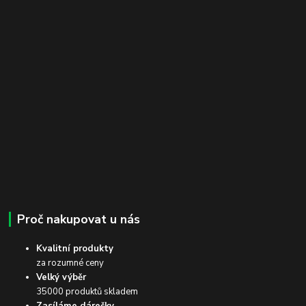
Proč nakupovat u nás
Kvalitní produkty
za rozumné ceny
Velký výběr
35000 produktů skladem