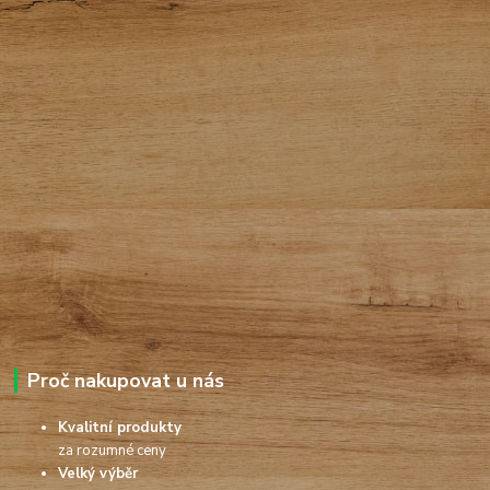
Proč nakupovat u nás
Kvalitní produkty
za rozumné ceny
Velký výběr