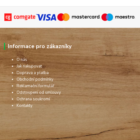
Informace pro zákazníky
O nás
Jak nakupovat
Doprava a platba
Obchodní podmínky
Reklamační formulář
Odstoupení od smlouvy
Ochrana soukromí
Kontakty