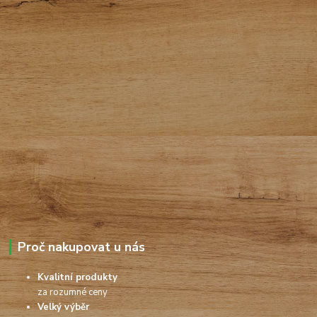
Proč nakupovat u nás
Kvalitní produkty
za rozumné ceny
Velký výběr