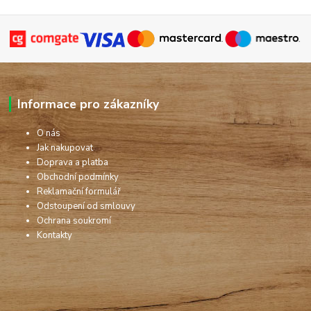
Informace pro zákazníky
O nás
Jak nakupovat
Doprava a platba
Obchodní podmínky
Reklamační formulář
Odstoupení od smlouvy
Ochrana soukromí
Kontakty