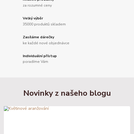
za rozumné ceny
Velký výběr
35000 produktů skladem
Zasíláme dárečky
ke každé nové objednávce
Individuální přístup
poradíme Vám
Novinky z našeho blogu