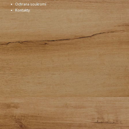
Ochrana soukromí
Kontakty