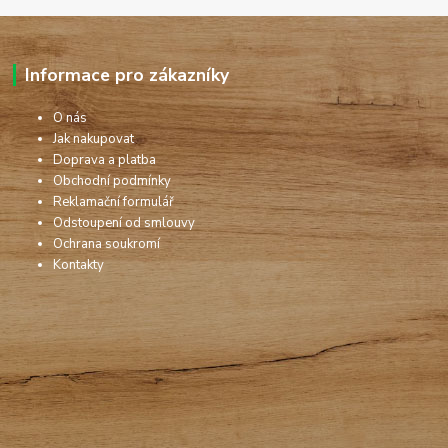
Informace pro zákazníky
O nás
Jak nakupovat
Doprava a platba
Obchodní podmínky
Reklamační formulář
Odstoupení od smlouvy
Ochrana soukromí
Kontakty