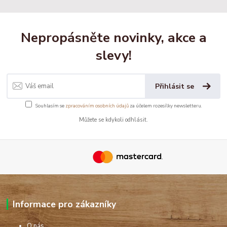
Nepropásněte novinky, akce a
slevy!
Přihlásit se
Souhlasím se
zpracováním osobních údajů
za účelem rozesílky newsletteru.
Můžete se kdykoli odhlásit.
Informace pro zákazníky
O nás