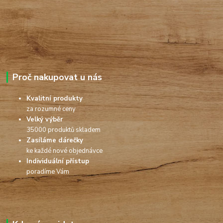
Proč nakupovat u nás
Kvalitní produkty
za rozumné ceny
Velký výběr
35000 produktů skladem
Zasíláme dárečky
ke každé nové objednávce
Individuální přístup
poradíme Vám