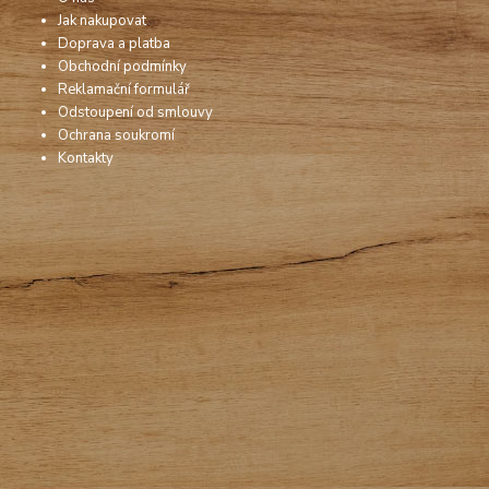
Jak nakupovat
Doprava a platba
Obchodní podmínky
Reklamační formulář
Odstoupení od smlouvy
Ochrana soukromí
Kontakty