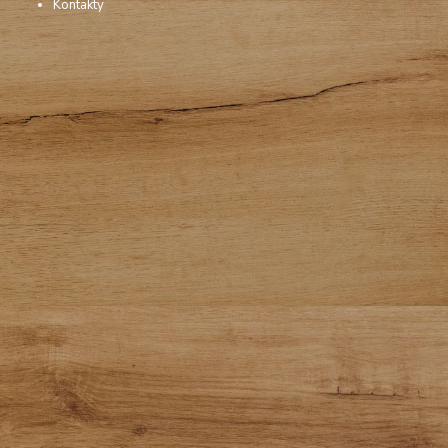
Kontakty