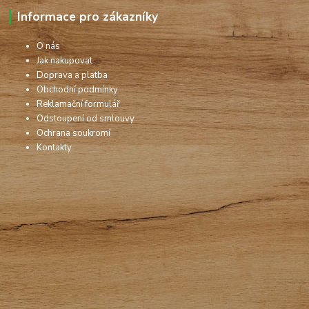
Informace pro zákazníky
O nás
Jak nakupovat
Doprava a platba
Obchodní podmínky
Reklamační formulář
Odstoupení od smlouvy
Ochrana soukromí
Kontakty