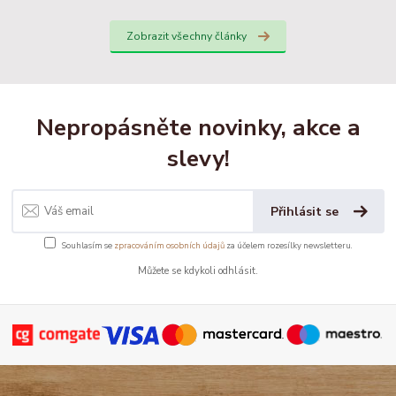
Zobrazit všechny články
Nepropásněte novinky, akce a
slevy!
Přihlásit se
Souhlasím se
zpracováním osobních údajů
za účelem rozesílky newsletteru.
Můžete se kdykoli odhlásit.