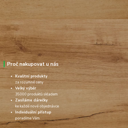
Proč nakupovat u nás
Kvalitní produkty
za rozumné ceny
Velký výběr
35000 produktů skladem
Zasíláme dárečky
ke každé nové objednávce
Individuální přístup
poradíme Vám