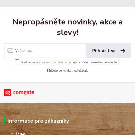
Nepropásněte novinky, akce a
slevy!
Přihlásit se
Souhlasím se
zpracováním osobních údajů
za účelem rozesílky newsletteru.
Můžete se kdykoli odhlásit.
Informace pro zákazníky
O nás