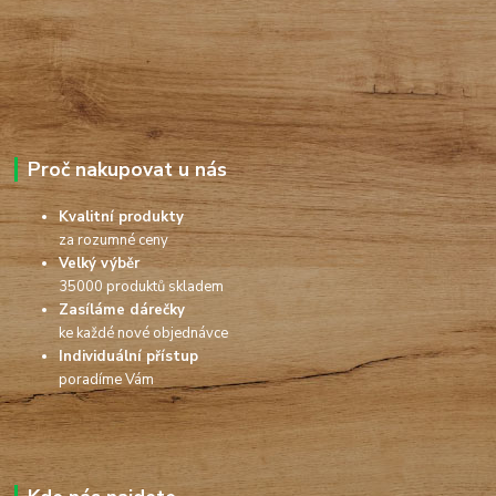
Proč nakupovat u nás
Kvalitní produkty
za rozumné ceny
Velký výběr
35000 produktů skladem
Zasíláme dárečky
ke každé nové objednávce
Individuální přístup
poradíme Vám