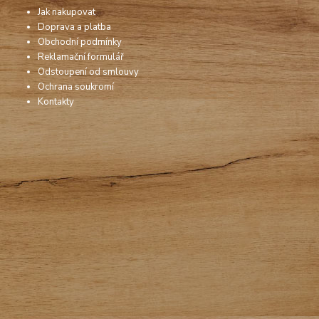
Jak nakupovat
Doprava a platba
Obchodní podmínky
Reklamační formulář
Odstoupení od smlouvy
Ochrana soukromí
Kontakty