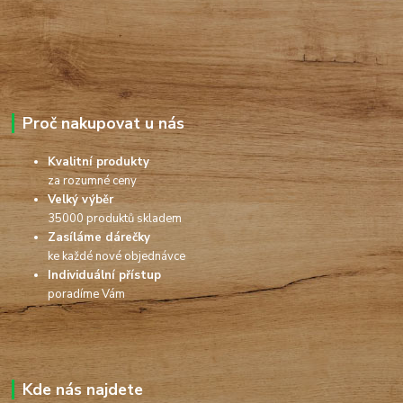
Proč nakupovat u nás
Kvalitní produkty
za rozumné ceny
Velký výběr
35000 produktů skladem
Zasíláme dárečky
ke každé nové objednávce
Individuální přístup
poradíme Vám
Kde nás najdete