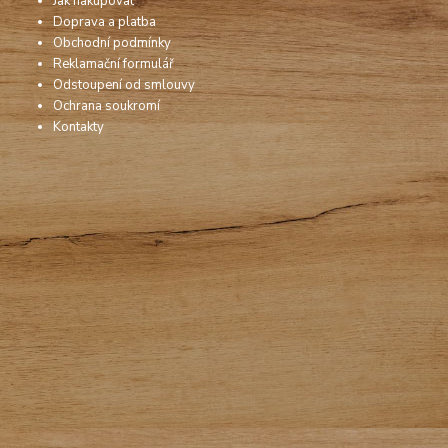
Jak nakupovat
Doprava a platba
Obchodní podmínky
Reklamační formulář
Odstoupení od smlouvy
Ochrana soukromí
Kontakty