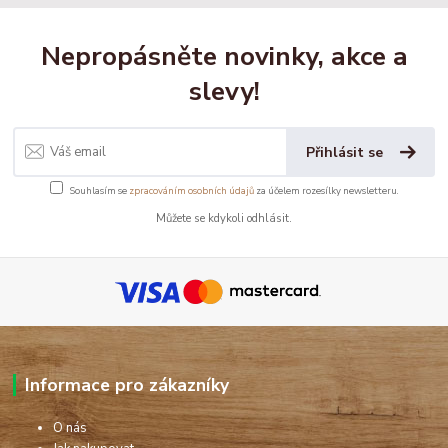
Nepropásněte novinky, akce a
slevy!
Přihlásit se
Souhlasím se
zpracováním osobních údajů
za účelem rozesílky newsletteru.
Můžete se kdykoli odhlásit.
Informace pro zákazníky
O nás