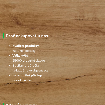
Proč nakupovat u nás
Kvalitní produkty
za rozumné ceny
Velký výběr
35000 produktů skladem
Zasíláme dárečky
ke každé nové objednávce
Individuální přístup
poradíme Vám