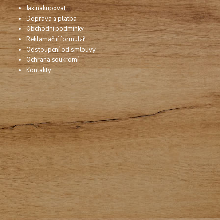
Jak nakupovat
Doprava a platba
Obchodní podmínky
Reklamační formulář
Odstoupení od smlouvy
Ochrana soukromí
Kontakty