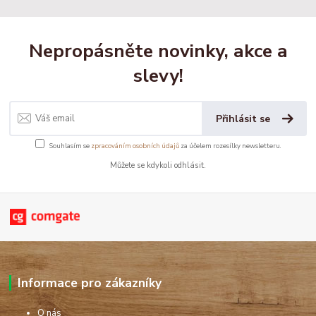
Nepropásněte novinky, akce a
slevy!
Přihlásit se
Souhlasím se
zpracováním osobních údajů
za účelem rozesílky newsletteru.
Můžete se kdykoli odhlásit.
Informace pro zákazníky
O nás