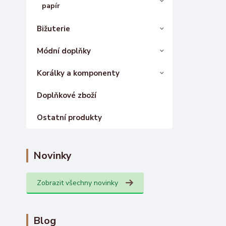
papír
Bižuterie
Módní doplňky
Korálky a komponenty
Doplňkové zboží
Ostatní produkty
Novinky
Zobrazit všechny novinky
Blog