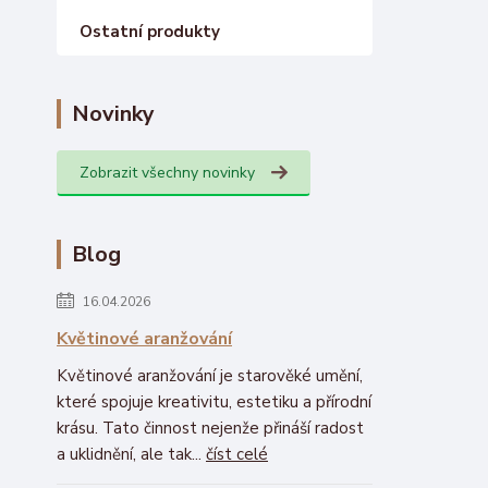
Ostatní produkty
Novinky
Zobrazit všechny novinky
Blog
16.04.2026
Květinové aranžování
Květinové aranžování je starověké umění,
které spojuje kreativitu, estetiku a přírodní
krásu. Tato činnost nejenže přináší radost
a uklidnění, ale tak...
číst celé