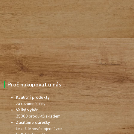
Proč nakupovat u nás
Kvalitní produkty
za rozumné ceny
Velký výběr
35000 produktů skladem
Zasíláme dárečky
ke každé nové objednávce