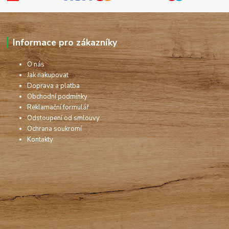
Informace pro zákazníky
O nás
Jak nakupovat
Doprava a platba
Obchodní podmínky
Reklamační formulář
Odstoupení od smlouvy
Ochrana soukromí
Kontakty