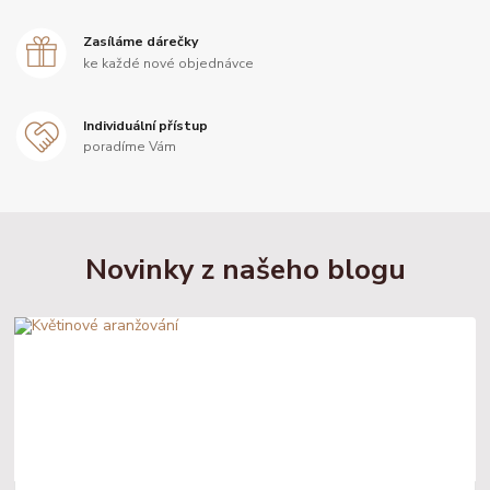
Zasíláme dárečky
ke každé nové objednávce
Individuální přístup
poradíme Vám
Novinky z našeho blogu