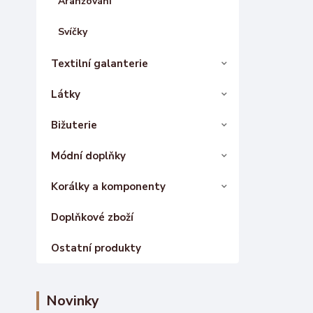
Aranžování
Svíčky
Textilní galanterie
Látky
Bižuterie
Módní doplňky
Korálky a komponenty
Doplňkové zboží
Ostatní produkty
Novinky