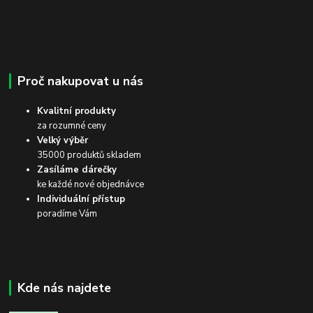
Proč nakupovat u nás
Kvalitní produkty
za rozumné ceny
Velký výběr
35000 produktů skladem
Zasíláme dárečky
ke každé nové objednávce
Individuální přístup
poradíme Vám
Kde nás najdete