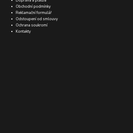
Doprava a platba
Obchodní podmínky
Reklamační formulář
Odstoupení od smlouvy
Ochrana soukromí
Kontakty