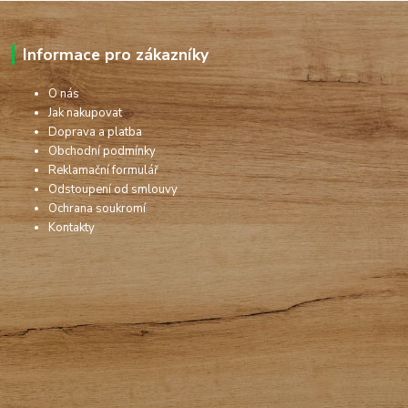
Informace pro zákazníky
O nás
Jak nakupovat
Doprava a platba
Obchodní podmínky
Reklamační formulář
Odstoupení od smlouvy
Ochrana soukromí
Kontakty