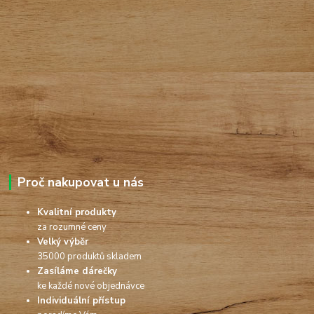
Proč nakupovat u nás
Kvalitní produkty
za rozumné ceny
Velký výběr
35000 produktů skladem
Zasíláme dárečky
ke každé nové objednávce
Individuální přístup