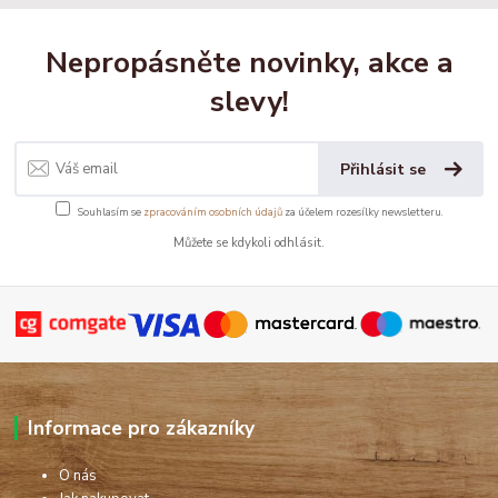
Nepropásněte novinky, akce a
slevy!
Přihlásit se
Souhlasím se
zpracováním osobních údajů
za účelem rozesílky newsletteru.
Můžete se kdykoli odhlásit.
Informace pro zákazníky
O nás