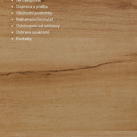
Jak nakupovat
Doprava a platba
Obchodní podmínky
Reklamační formulář
Odstoupení od smlouvy
Ochrana soukromí
Kontakty