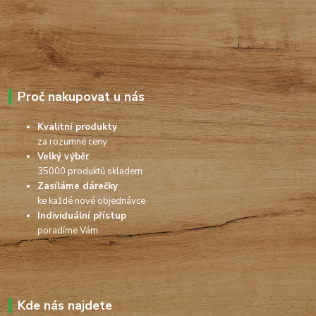
Proč nakupovat u nás
Kvalitní produkty
za rozumné ceny
Velký výběr
35000 produktů skladem
Zasíláme dárečky
ke každé nové objednávce
Individuální přístup
poradíme Vám
Kde nás najdete