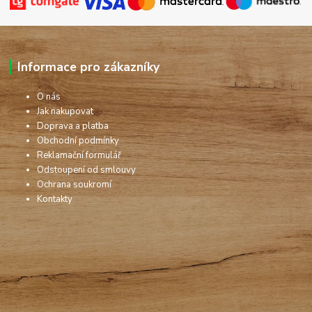
Informace pro zákazníky
O nás
Jak nakupovat
Doprava a platba
Obchodní podmínky
Reklamační formulář
Odstoupení od smlouvy
Ochrana soukromí
Kontakty