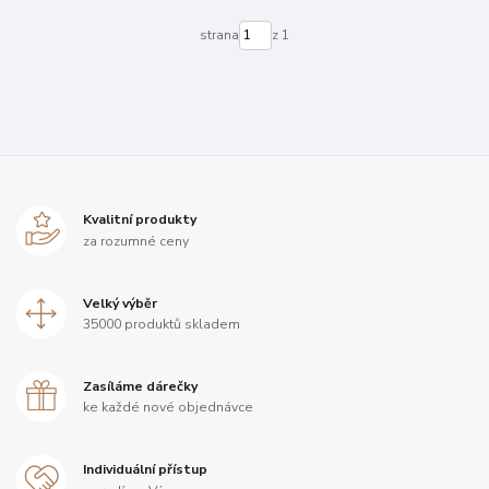
strana
z 1
Kvalitní produkty
za rozumné ceny
Velký výběr
35000 produktů skladem
Zasíláme dárečky
ke každé nové objednávce
Individuální přístup