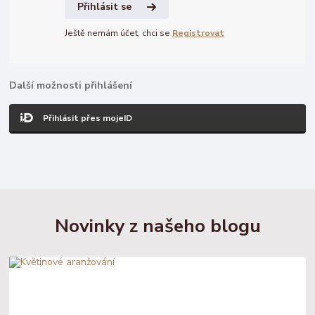
Přihlásit se
Ještě nemám účet, chci se
Registrovat
Další možnosti přihlášení
Přihlásit přes mojeID
Novinky z našeho blogu